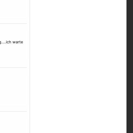
....ich warte