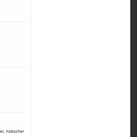
ger, hübscher