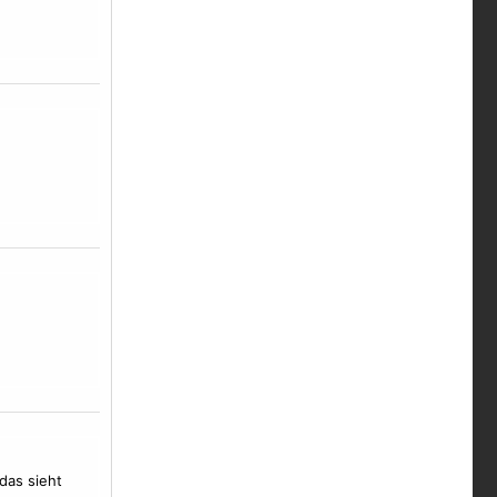
das sieht