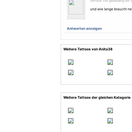
verfasst von glabbaleng am 2
und wie lange braucht ne
Antworten anzeigen
Weitere Tattoos von Anita38
Weitere Tattoos der gleichen Kategorie