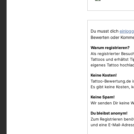
Du musst dich
einlog
Bewerten oder Komme
Warum registrieren?
Als registrierter Besu
Tattoos und erhältst 
eigenes Tattoo hochla
Keine Kosten!
Tattoo-Bewertung.de i
Es gibt keine Kosten, 
Keine Spam!
Wir senden Dir keine W
Du bleibst anonym!
Zum Registrieren benö
und eine E-Mail-Adres