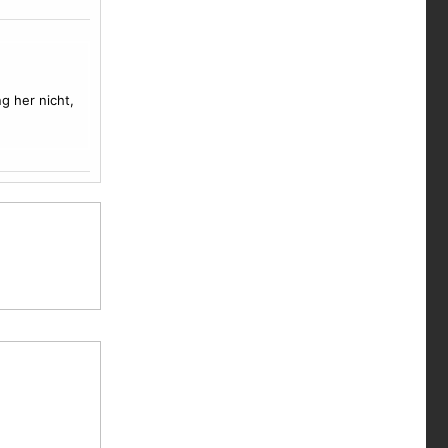
g her nicht,