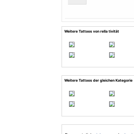
Weitere Tattoos von rella tivität
Weitere Tattoos der gleichen Kategorie