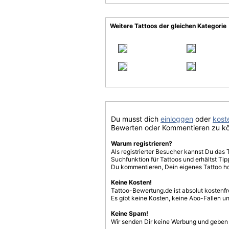
Weitere Tattoos der gleichen Kategorie
Du musst dich
einloggen
oder
koste
Bewerten oder Kommentieren zu k
Warum registrieren?
Als registrierter Besucher kannst Du das 
Suchfunktion für Tattoos und erhältst T
Du kommentieren, Dein eigenes Tattoo h
Keine Kosten!
Tattoo-Bewertung.de ist absolut kostenf
Es gibt keine Kosten, keine Abo-Fallen u
Keine Spam!
Wir senden Dir keine Werbung und geben D