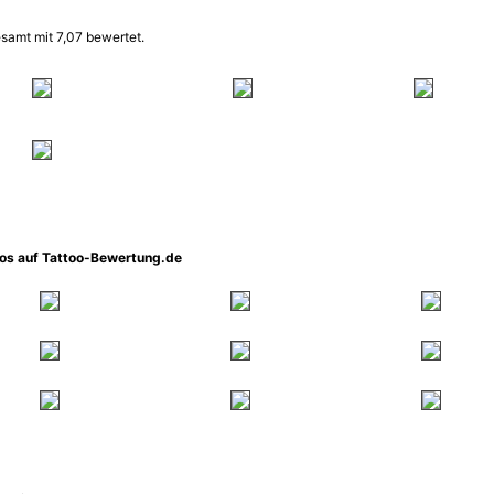
samt mit 7,07 bewertet.
oos auf Tattoo-Bewertung.de