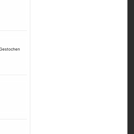
 Gestochen