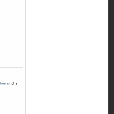
sind ja