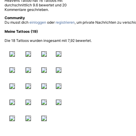
Heavens Tattoo hat 16 Tattoos mit
durchschnittlich 9.6 bewertet und 20
Kommentare geschrieben.
Community
Du musst dich
einloggen
oder
registrieren
, um private Nachrichten zu verschi
Meine Tattoos (19)
Die 18 Tattoos wurden insgesamt mit 7,92 bewertet.