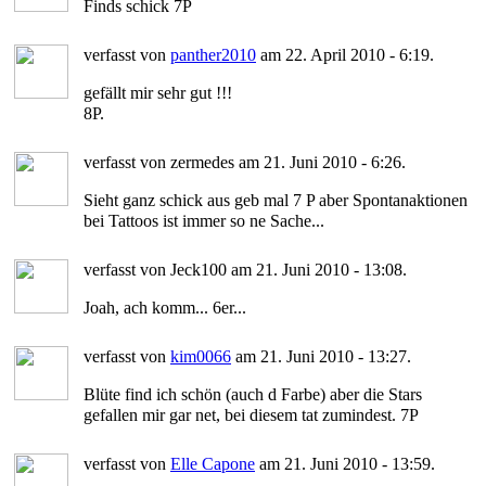
Finds schick 7P
verfasst von
panther2010
am 22. April 2010 - 6:19.
gefällt mir sehr gut !!!
8P.
verfasst von zermedes am 21. Juni 2010 - 6:26.
Sieht ganz schick aus geb mal 7 P aber Spontanaktionen
bei Tattoos ist immer so ne Sache...
verfasst von Jeck100 am 21. Juni 2010 - 13:08.
Joah, ach komm... 6er...
verfasst von
kim0066
am 21. Juni 2010 - 13:27.
Blüte find ich schön (auch d Farbe) aber die Stars
gefallen mir gar net, bei diesem tat zumindest. 7P
verfasst von
Elle Capone
am 21. Juni 2010 - 13:59.