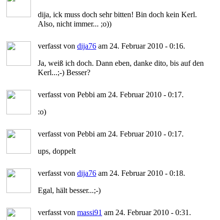
dija, ick muss doch sehr bitten! Bin doch kein Kerl.
Also, nicht immer... ;o))
verfasst von
dija76
am 24. Februar 2010 - 0:16.
Ja, weiß ich doch. Dann eben, danke dito, bis auf den
Kerl...;-) Besser?
verfasst von Pebbi am 24. Februar 2010 - 0:17.
:o)
verfasst von Pebbi am 24. Februar 2010 - 0:17.
ups, doppelt
verfasst von
dija76
am 24. Februar 2010 - 0:18.
Egal, hält besser...;-)
verfasst von
massi91
am 24. Februar 2010 - 0:31.