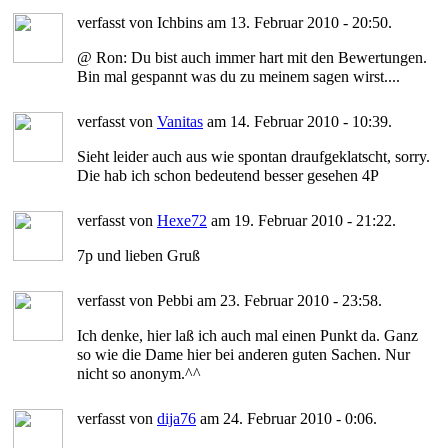
verfasst von Ichbins am 13. Februar 2010 - 20:50.
@ Ron: Du bist auch immer hart mit den Bewertungen.
Bin mal gespannt was du zu meinem sagen wirst....
verfasst von
Vanitas
am 14. Februar 2010 - 10:39.
Sieht leider auch aus wie spontan draufgeklatscht, sorry.
Die hab ich schon bedeutend besser gesehen 4P
verfasst von
Hexe72
am 19. Februar 2010 - 21:22.
7p und lieben Gruß
verfasst von Pebbi am 23. Februar 2010 - 23:58.
Ich denke, hier laß ich auch mal einen Punkt da. Ganz
so wie die Dame hier bei anderen guten Sachen. Nur
nicht so anonym.^^
verfasst von
dija76
am 24. Februar 2010 - 0:06.