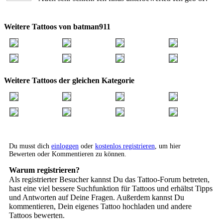
Weitere Tattoos von batman911
Weitere Tattoos der gleichen Kategorie
Du musst dich
einloggen
oder
kostenlos registrieren
, um hier
Bewerten oder Kommentieren zu können.
Warum registrieren?
Als registrierter Besucher kannst Du das Tattoo-Forum betreten,
hast eine viel bessere Suchfunktion für Tattoos und erhältst Tipps
und Antworten auf Deine Fragen. Außerdem kannst Du
kommentieren, Dein eigenes Tattoo hochladen und andere
Tattoos bewerten.