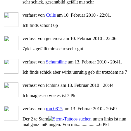
sehr schick, gesamtbild gefällt mir sehr
verfasst von
Culle
am 10. Februar 2010 - 22:01.
Ich finds schön! 6p
verfasst von generosa am 10. Februar 2010 - 22:06.
7pkt. - gefällt mir seehr seehr gut
verfasst von
Schumiline
am 13. Februar 2010 - 20:41.
Ich finds schick aber wirkt unruhig geb dir trotzdem ne 7
verfasst von Ichbins am 13. Februar 2010 - 20:44.
Ich mag es so wie es ist 7 Pkt
verfasst von
ron 0815
am 13. Februar 2010 - 20:49.
Der 2 te Stern
unten links ist nun
mal ganz mißlungen. Von mir...................6 Pkt