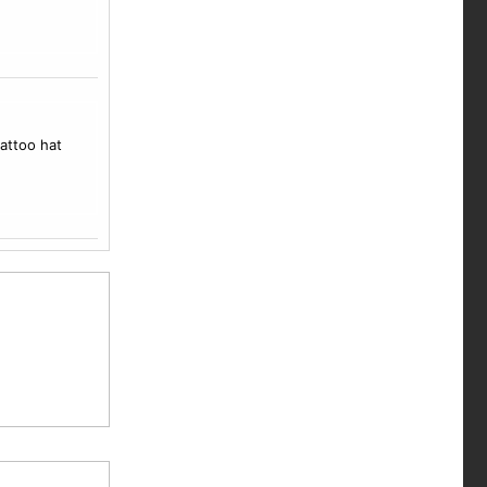
attoo hat