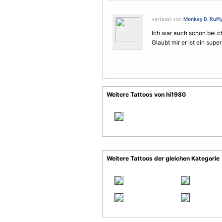
verfasst von
Monkey D. Ruff
Ich war auch schon bei c
Glaubt mir er ist ein super
Weitere Tattoos von hi1980
Weitere Tattoos der gleichen Kategorie