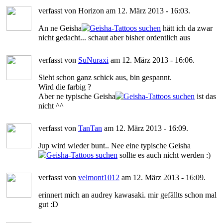
verfasst von Horizon am 12. März 2013 - 16:03.
An ne Geisha
hätt ich da zwar
nicht gedacht... schaut aber bisher ordentlich aus
verfasst von
SuNuraxi
am 12. März 2013 - 16:06.
Sieht schon ganz schick aus, bin gespannt.
Wird die farbig ?
Aber ne typische Geisha
ist das
nicht ^^
verfasst von
TanTan
am 12. März 2013 - 16:09.
Jup wird wieder bunt.. Nee eine typische Geisha
sollte es auch nicht werden :)
verfasst von
velmont1012
am 12. März 2013 - 16:09.
erinnert mich an audrey kawasaki. mir gefällts schon mal
gut :D