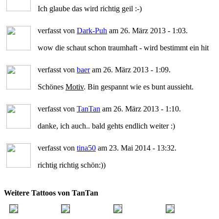
Ich glaube das wird richtig geil :-)
verfasst von
Dark-Puh
am 26. März 2013 - 1:03.
wow die schaut schon traumhaft - wird bestimmt ein hit
verfasst von
baer
am 26. März 2013 - 1:09.
Schönes
Motiv
. Bin gespannt wie es bunt aussieht.
verfasst von
TanTan
am 26. März 2013 - 1:10.
danke, ich auch.. bald gehts endlich weiter :)
verfasst von
tina50
am 23. Mai 2014 - 13:32.
richtig richtig schön:))
Weitere Tattoos von TanTan