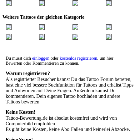
Weitere Tattoos der gleichen Kategorie
Du musst dich
einloggen
oder
kostenlos registrieren
, um hier
Bewerten oder Kommentieren zu können.
Warum registrieren?
Als registrierter Besucher kannst Du das Tattoo-Forum betreten,
hast eine viel bessere Suchfunktion für Tattoos und erhältst Tipps
und Antworten auf Deine Fragen. Außerdem kannst Du
kommentieren, Dein eigenes Tattoo hochladen und andere
Tattoos bewerten.
Keine Kosten!
Tattoo-Bewertung.de ist absolut kostenfrei und wird von
Computerbild empfohlen.
Es gibt keine Kosten, keine Abo-Fallen und keinerlei Abzocke.
Keine Spam!