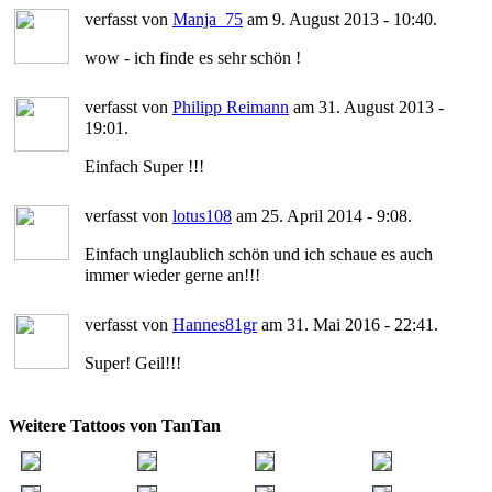
verfasst von
Manja_75
am 9. August 2013 - 10:40.
wow - ich finde es sehr schön !
verfasst von
Philipp Reimann
am 31. August 2013 -
19:01.
Einfach Super !!!
verfasst von
lotus108
am 25. April 2014 - 9:08.
Einfach unglaublich schön und ich schaue es auch
immer wieder gerne an!!!
verfasst von
Hannes81gr
am 31. Mai 2016 - 22:41.
Super! Geil!!!
Weitere Tattoos von TanTan