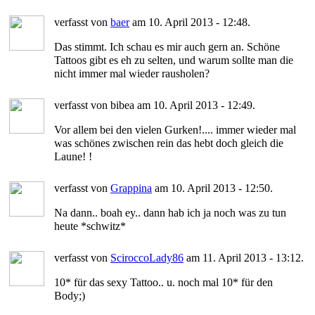
verfasst von
baer
am 10. April 2013 - 12:48.
Das stimmt. Ich schau es mir auch gern an. Schöne
Tattoos gibt es eh zu selten, und warum sollte man die
nicht immer mal wieder rausholen?
verfasst von bibea am 10. April 2013 - 12:49.
Vor allem bei den vielen Gurken!.... immer wieder mal
was schönes zwischen rein das hebt doch gleich die
Laune! !
verfasst von
Grappina
am 10. April 2013 - 12:50.
Na dann.. boah ey.. dann hab ich ja noch was zu tun
heute *schwitz*
verfasst von
SciroccoLady86
am 11. April 2013 - 13:12.
10* für das sexy Tattoo.. u. noch mal 10* für den
Body;)