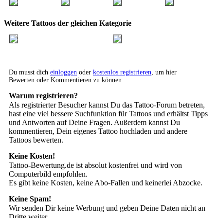
Weitere Tattoos der gleichen Kategorie
Du musst dich
einloggen
oder
kostenlos registrieren
, um hier
Bewerten oder Kommentieren zu können.
Warum registrieren?
Als registrierter Besucher kannst Du das Tattoo-Forum betreten,
hast eine viel bessere Suchfunktion für Tattoos und erhältst Tipps
und Antworten auf Deine Fragen. Außerdem kannst Du
kommentieren, Dein eigenes Tattoo hochladen und andere
Tattoos bewerten.
Keine Kosten!
Tattoo-Bewertung.de ist absolut kostenfrei und wird von
Computerbild empfohlen.
Es gibt keine Kosten, keine Abo-Fallen und keinerlei Abzocke.
Keine Spam!
Wir senden Dir keine Werbung und geben Deine Daten nicht an
Dritte weiter.