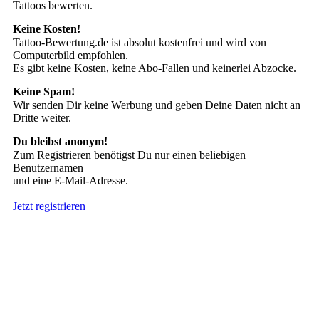
Tattoos bewerten.
Keine Kosten!
Tattoo-Bewertung.de ist absolut kostenfrei und wird von
Computerbild empfohlen.
Es gibt keine Kosten, keine Abo-Fallen und keinerlei Abzocke.
Keine Spam!
Wir senden Dir keine Werbung und geben Deine Daten nicht an
Dritte weiter.
Du bleibst anonym!
Zum Registrieren benötigst Du nur einen beliebigen
Benutzernamen
und eine E-Mail-Adresse.
Jetzt registrieren
Suche nach Tattoos