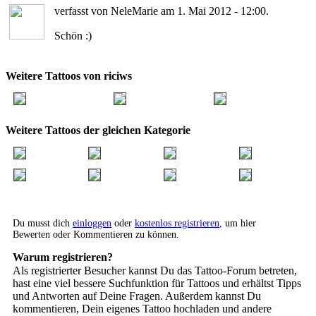
verfasst von NeleMarie am 1. Mai 2012 - 12:00.
Schön :)
Weitere Tattoos von riciws
Weitere Tattoos der gleichen Kategorie
Du musst dich
einloggen
oder
kostenlos registrieren
, um hier
Bewerten oder Kommentieren zu können.
Warum registrieren?
Als registrierter Besucher kannst Du das Tattoo-Forum betreten,
hast eine viel bessere Suchfunktion für Tattoos und erhältst Tipps
und Antworten auf Deine Fragen. Außerdem kannst Du
kommentieren, Dein eigenes Tattoo hochladen und andere