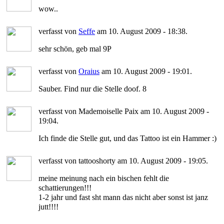
wow..
verfasst von
Seffe
am 10. August 2009 - 18:38.
sehr schön, geb mal 9P
verfasst von
Oraius
am 10. August 2009 - 19:01.
Sauber. Find nur die Stelle doof. 8
verfasst von Mademoiselle Paix am 10. August 2009 -
19:04.
Ich finde die Stelle gut, und das Tattoo ist ein Hammer :)
verfasst von tattooshorty am 10. August 2009 - 19:05.
meine meinung nach ein bischen fehlt die
schattierungen!!!
1-2 jahr und fast sht mann das nicht aber sonst ist janz
jutt!!!!