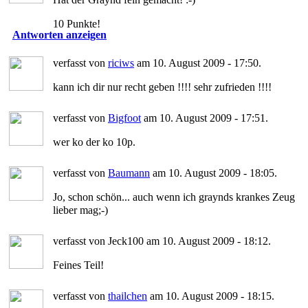
10 Punkte!
Antworten anzeigen
verfasst von
riciws
am 10. August 2009 - 17:50.
kann ich dir nur recht geben !!!! sehr zufrieden !!!!
verfasst von
Bigfoot
am 10. August 2009 - 17:51.
wer ko der ko 10p.
verfasst von
Baumann
am 10. August 2009 - 18:05.
Jo, schon schön... auch wenn ich graynds krankes Zeug
lieber mag;-)
verfasst von Jeck100 am 10. August 2009 - 18:12.
Feines Teil!
verfasst von
thailchen
am 10. August 2009 - 18:15.