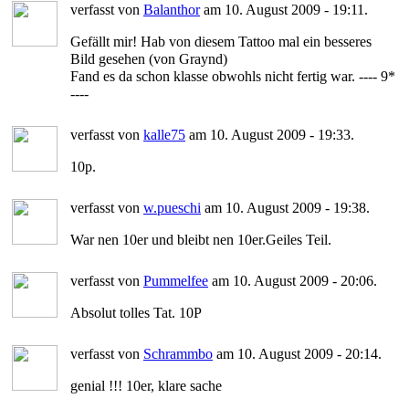
verfasst von
Balanthor
am 10. August 2009 - 19:11.
Gefällt mir! Hab von diesem Tattoo mal ein besseres
Bild gesehen (von Graynd)
Fand es da schon klasse obwohls nicht fertig war. ---- 9*
----
verfasst von
kalle75
am 10. August 2009 - 19:33.
10p.
verfasst von
w.pueschi
am 10. August 2009 - 19:38.
War nen 10er und bleibt nen 10er.Geiles Teil.
verfasst von
Pummelfee
am 10. August 2009 - 20:06.
Absolut tolles Tat. 10P
verfasst von
Schrammbo
am 10. August 2009 - 20:14.
genial !!! 10er, klare sache