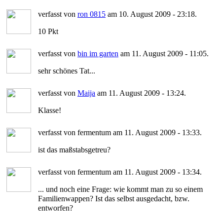
verfasst von
ron 0815
am 10. August 2009 - 23:18.
10 Pkt
verfasst von
bin im garten
am 11. August 2009 - 11:05.
sehr schönes Tat...
verfasst von
Maija
am 11. August 2009 - 13:24.
Klasse!
verfasst von fermentum am 11. August 2009 - 13:33.
ist das maßstabsgetreu?
verfasst von fermentum am 11. August 2009 - 13:34.
... und noch eine Frage: wie kommt man zu so einem
Familienwappen? Ist das selbst ausgedacht, bzw.
entworfen?