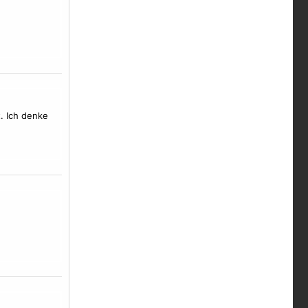
t. Ich denke