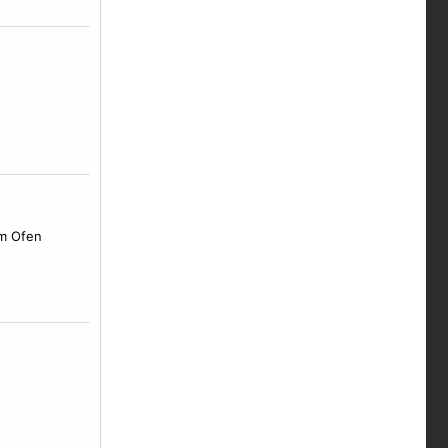
rm Ofen