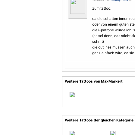
zum tattoo:
da die schatten innen re
oder von einem guten ste
die i-patrone würde ich,
(es sei denn, das sticht 
schrift)
die outlines müssen auc
ganz einfach wird, da sie
Weitere Tattoos von MaxMarkert
Weitere Tattoos der gleichen Kategorie