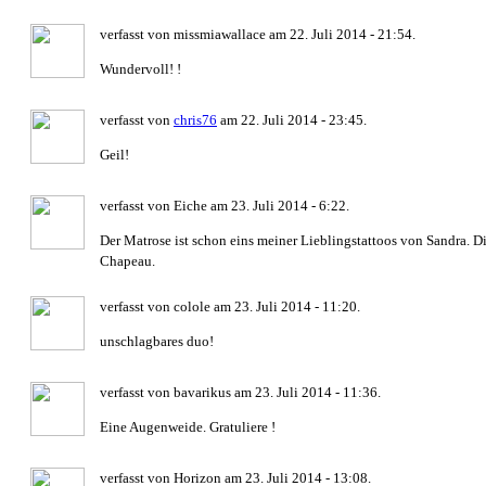
verfasst von missmiawallace am 22. Juli 2014 - 21:54.
Wundervoll! !
verfasst von
chris76
am 22. Juli 2014 - 23:45.
Geil!
verfasst von Eiche am 23. Juli 2014 - 6:22.
Der Matrose ist schon eins meiner Lieblingstattoos von Sandra. D
Chapeau.
verfasst von colole am 23. Juli 2014 - 11:20.
unschlagbares duo!
verfasst von bavarikus am 23. Juli 2014 - 11:36.
Eine Augenweide. Gratuliere !
verfasst von Horizon am 23. Juli 2014 - 13:08.