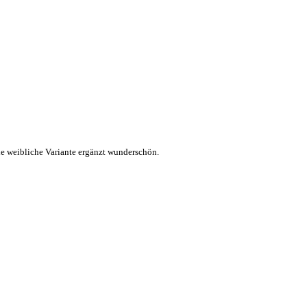
ie weibliche Variante ergänzt wunderschön.