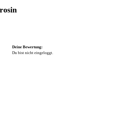
rosin
Deine Bewertung:
Du bist nicht eingeloggt.