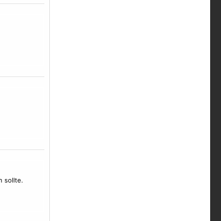
 sollte.