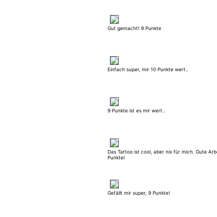
Gut gemacht! 9 Punkte
Einfach super, mir 10 Punkte wert..
9 Punkte ist es mir wert..
Das Tattoo ist cool, aber nix für mich. Gute Arbe
Punkte!
Gefällt mir super, 9 Punkte!