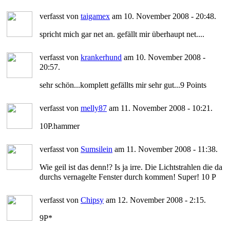
verfasst von
taigamex
am 10. November 2008 - 20:48.
spricht mich gar net an. gefällt mir überhaupt net....
verfasst von
krankerhund
am 10. November 2008 -
20:57.
sehr schön...komplett gefällts mir sehr gut...9 Points
verfasst von
melly87
am 11. November 2008 - 10:21.
10P.hammer
verfasst von
Sumsilein
am 11. November 2008 - 11:38.
Wie geil ist das denn!? Is ja irre. Die Lichtstrahlen die da
durchs vernagelte Fenster durch kommen! Super! 10 P
verfasst von
Chipsy
am 12. November 2008 - 2:15.
9P*