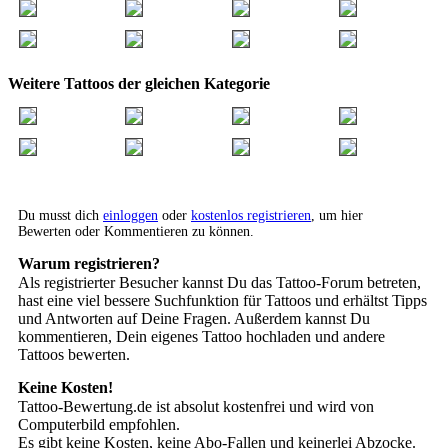
Weitere Tattoos der gleichen Kategorie
Du musst dich
einloggen
oder
kostenlos registrieren
, um hier
Bewerten oder Kommentieren zu können.
Warum registrieren?
Als registrierter Besucher kannst Du das Tattoo-Forum betreten,
hast eine viel bessere Suchfunktion für Tattoos und erhältst Tipps
und Antworten auf Deine Fragen. Außerdem kannst Du
kommentieren, Dein eigenes Tattoo hochladen und andere
Tattoos bewerten.
Keine Kosten!
Tattoo-Bewertung.de ist absolut kostenfrei und wird von
Computerbild empfohlen.
Es gibt keine Kosten, keine Abo-Fallen und keinerlei Abzocke.