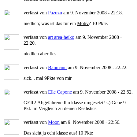
verfasst von
Pazuzu
am 9. November 2008 - 22:18.
niedlich; was ist das für ein
Motiv
? 10 Pkte.
verfasst von
art area-heiko
am 9. November 2008 -
22:20.
niedlich aber fies
verfasst von
Baumann
am 9. November 2008 - 22:22.
sick... mal 9Pkte von mir
verfasst von
Elle Capone
am 9. November 2008 - 22:52.
GEIL! Abgefahrene Illu klasse umgesetzt! :-) Gebe 9
Pkt. im Vergleich zu deinen Realistics.
verfasst von
Moon
am 9. November 2008 - 22:56.
Das sieht ja echt klasse aus! 10 Pkte