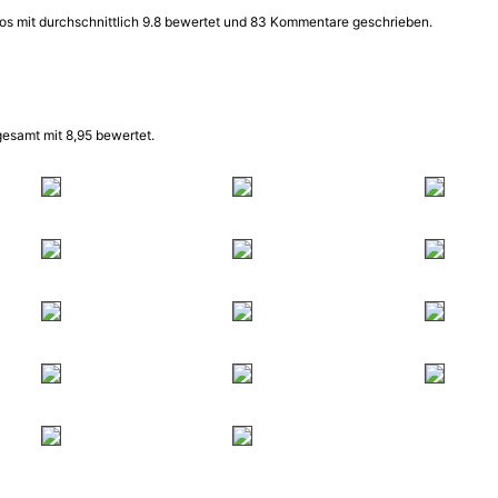
os mit durchschnittlich 9.8 bewertet und 83 Kommentare geschrieben.
esamt mit 8,95 bewertet.