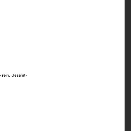
e rein. Gesamt-