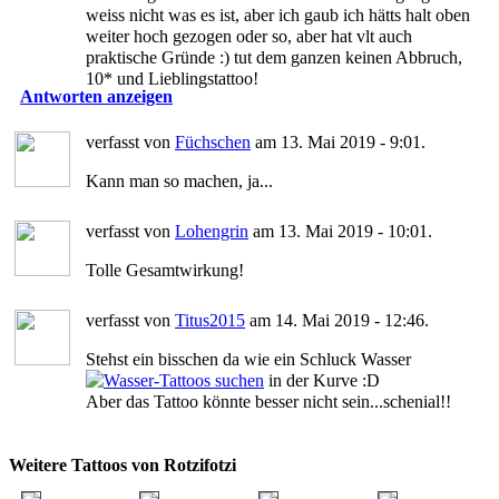
weiss nicht was es ist, aber ich gaub ich hätts halt oben
weiter hoch gezogen oder so, aber hat vlt auch
praktische Gründe :) tut dem ganzen keinen Abbruch,
10* und Lieblingstattoo!
Antworten anzeigen
verfasst von
Füchschen
am 13. Mai 2019 - 9:01.
Kann man so machen, ja...
verfasst von
Lohengrin
am 13. Mai 2019 - 10:01.
Tolle Gesamtwirkung!
verfasst von
Titus2015
am 14. Mai 2019 - 12:46.
Stehst ein bisschen da wie ein Schluck Wasser
in der Kurve :D
Aber das Tattoo könnte besser nicht sein...schenial!!
Weitere Tattoos von Rotzifotzi