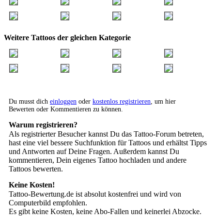
Weitere Tattoos der gleichen Kategorie
Du musst dich
einloggen
oder
kostenlos registrieren
, um hier
Bewerten oder Kommentieren zu können.
Warum registrieren?
Als registrierter Besucher kannst Du das Tattoo-Forum betreten,
hast eine viel bessere Suchfunktion für Tattoos und erhältst Tipps
und Antworten auf Deine Fragen. Außerdem kannst Du
kommentieren, Dein eigenes Tattoo hochladen und andere
Tattoos bewerten.
Keine Kosten!
Tattoo-Bewertung.de ist absolut kostenfrei und wird von
Computerbild empfohlen.
Es gibt keine Kosten, keine Abo-Fallen und keinerlei Abzocke.