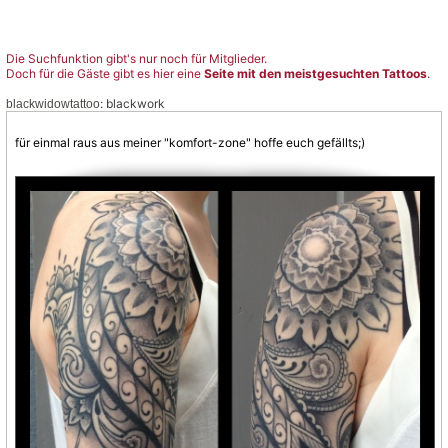
Die Suchfunktion gibt's nur noch für Mitglieder.
Doch für die Gäste gibt es hier eine
Seite mit den meistgesuchten Tattoos
.
: blackwork
blackwidowtattoo
für einmal raus aus meiner "komfort-zone" hoffe euch gefällts;)