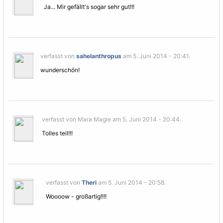
Ja... Mir gefällt's sogar sehr gut!!!
verfasst von
sahelanthropus
am 5. Juni 2014 - 20:41.
wunderschön!
verfasst von Mara Magie am 5. Juni 2014 - 20:44.
Tolles teil!!!
verfasst von
Theri
am 5. Juni 2014 - 20:58.
Woooow - großartig!!!!