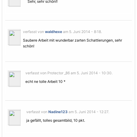
Sehr, sehr schön!!
verfasst von
waldhexe
am 5. Juni 2014 - 8:18.
Saubere Arbeit mit wunderbar zarten Schattierungen, sehr
schön!
verfasst von Protector _86 am 5. Juni 2014 - 10:30.
echt ne tolle Arbeit 10 *
verfasst von
Nadine123
am 5. Juni 2014 - 12:27.
ja gefällt, tolles gesamtbild, 10 pkt.