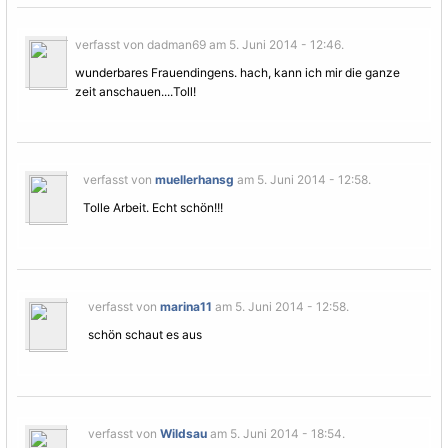
verfasst von dadman69 am 5. Juni 2014 - 12:46.
wunderbares
Frauen
dingens. hach, kann ich mir die ganze
zeit anschauen....Toll!
verfasst von
muellerhansg
am 5. Juni 2014 - 12:58.
Tolle Arbeit. Echt schön!!!
verfasst von
marina11
am 5. Juni 2014 - 12:58.
schön schaut es aus
verfasst von
Wildsau
am 5. Juni 2014 - 18:54.