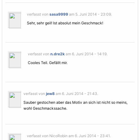
verfasst von
sasa9999
am 5. Juni 2014 - 23:09.
Sehr, sehr geil! Ist absolut mein Geschmack!
verfasst von
n.dre2k
am 6. Juni 2014 - 14:19.
Cooles Teil. Gefällt mir.
verfasst von
jew8
am 6. Juni 2014 - 21:43.
Sauber gestochen aber das
Motiv
an sich ist nicht so meins,
wohl Geschmackssache.
verfasst von NicoRobin am 6. Juni 2014 - 23:41.