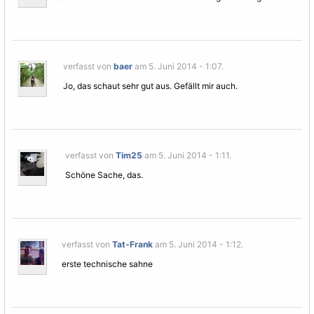
verfasst von
baer
am 5. Juni 2014 - 1:07.
Jo, das schaut sehr gut aus. Gefällt mir auch.
verfasst von
Tim25
am 5. Juni 2014 - 1:11.
Schöne Sache, das.
verfasst von
Tat-Frank
am 5. Juni 2014 - 1:12.
erste technische sahne