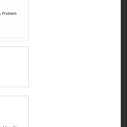
s Problem