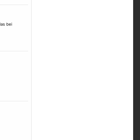
das bei