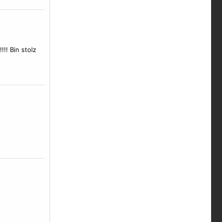
!! Bin stolz