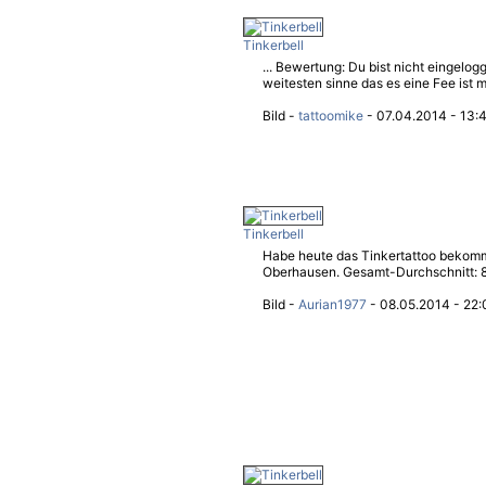
Tinkerbell
... Bewertung: Du bist nicht eingelo
weitesten sinne das es eine Fee ist m
Bild -
tattoomike
- 07.04.2014 - 13:
Tinkerbell
Habe heute das Tinkertattoo bekom
Oberhausen. Gesamt-Durchschnitt: 8.
Bild -
Aurian1977
- 08.05.2014 - 22: