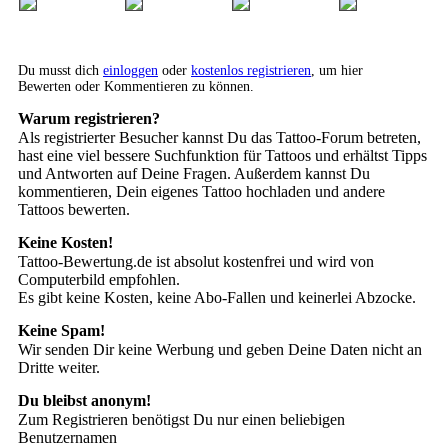
Du musst dich
einloggen
oder
kostenlos registrieren
, um hier
Bewerten oder Kommentieren zu können.
Warum registrieren?
Als registrierter Besucher kannst Du das Tattoo-Forum betreten,
hast eine viel bessere Suchfunktion für Tattoos und erhältst Tipps
und Antworten auf Deine Fragen. Außerdem kannst Du
kommentieren, Dein eigenes Tattoo hochladen und andere
Tattoos bewerten.
Keine Kosten!
Tattoo-Bewertung.de ist absolut kostenfrei und wird von
Computerbild empfohlen.
Es gibt keine Kosten, keine Abo-Fallen und keinerlei Abzocke.
Keine Spam!
Wir senden Dir keine Werbung und geben Deine Daten nicht an
Dritte weiter.
Du bleibst anonym!
Zum Registrieren benötigst Du nur einen beliebigen
Benutzernamen