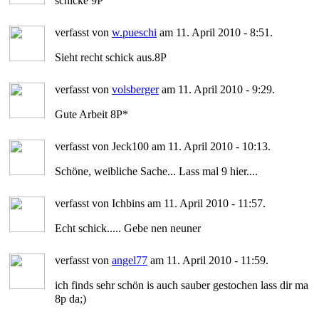
schicke 9P
verfasst von
w.pueschi
am 11. April 2010 - 8:51.
Sieht recht schick aus.8P
verfasst von
volsberger
am 11. April 2010 - 9:29.
Gute Arbeit 8P*
verfasst von Jeck100 am 11. April 2010 - 10:13.
Schöne, weibliche Sache... Lass mal 9 hier....
verfasst von Ichbins am 11. April 2010 - 11:57.
Echt schick..... Gebe nen neuner
verfasst von
angel77
am 11. April 2010 - 11:59.
ich finds sehr schön is auch sauber gestochen lass dir ma
8p da;)