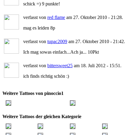
schick =) 9 punkte!
verfasst von
red flame
am 27. Oktober 2010 - 21:28.
mag es leiden 8p
verfasst von
tupac2009
am 27. Oktober 2010 - 21:42.
Ich mag sowas einfach...Ach ja... 10Pkt
verfasst von
bittersweet25
am 18. Juli 2012 - 15:51.
ich finds richtig schön :)
Weitere Tattoos von pinoccio1
Weitere Tattoos der gleichen Kategorie