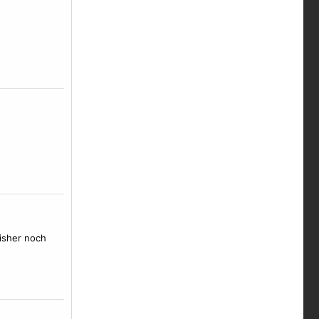
bisher noch