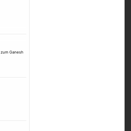
er zum Ganesh