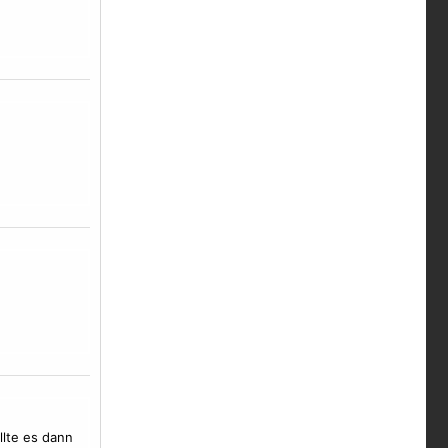
llte es dann