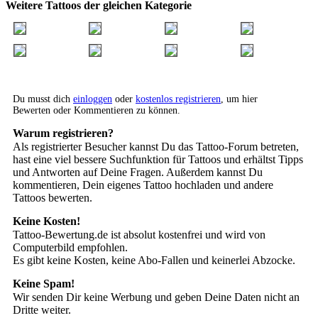
Weitere Tattoos der gleichen Kategorie
Du musst dich
einloggen
oder
kostenlos registrieren
, um hier
Bewerten oder Kommentieren zu können.
Warum registrieren?
Als registrierter Besucher kannst Du das Tattoo-Forum betreten,
hast eine viel bessere Suchfunktion für Tattoos und erhältst Tipps
und Antworten auf Deine Fragen. Außerdem kannst Du
kommentieren, Dein eigenes Tattoo hochladen und andere
Tattoos bewerten.
Keine Kosten!
Tattoo-Bewertung.de ist absolut kostenfrei und wird von
Computerbild empfohlen.
Es gibt keine Kosten, keine Abo-Fallen und keinerlei Abzocke.
Keine Spam!
Wir senden Dir keine Werbung und geben Deine Daten nicht an
Dritte weiter.