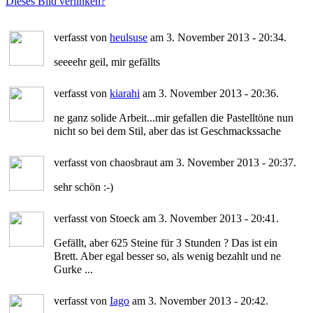
Dieses Bild verlinken?
verfasst von
heulsuse
am 3. November 2013 - 20:34.
seeeehr geil, mir gefällts
verfasst von
kiarahi
am 3. November 2013 - 20:36.
ne ganz solide Arbeit...mir gefallen die Pastelltöne nun
nicht so bei dem Stil, aber das ist Geschmackssache
verfasst von chaosbraut am 3. November 2013 - 20:37.
sehr schön :-)
verfasst von Stoeck am 3. November 2013 - 20:41.
Gefällt, aber 625 Steine für 3 Stunden ? Das ist ein
Brett. Aber egal besser so, als wenig bezahlt und ne
Gurke ...
verfasst von
Iago
am 3. November 2013 - 20:42.