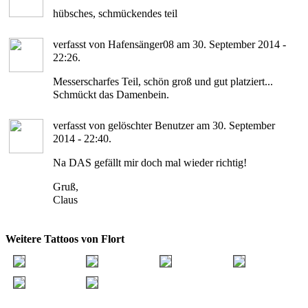
hübsches, schmückendes teil
verfasst von Hafensänger08 am 30. September 2014 -
22:26.
Messerscharfes Teil, schön groß und gut platziert...
Schmückt das Damenbein.
verfasst von gelöschter Benutzer am 30. September
2014 - 22:40.
Na DAS gefällt mir doch mal wieder richtig!
Gruß,
Claus
Weitere Tattoos von Flort