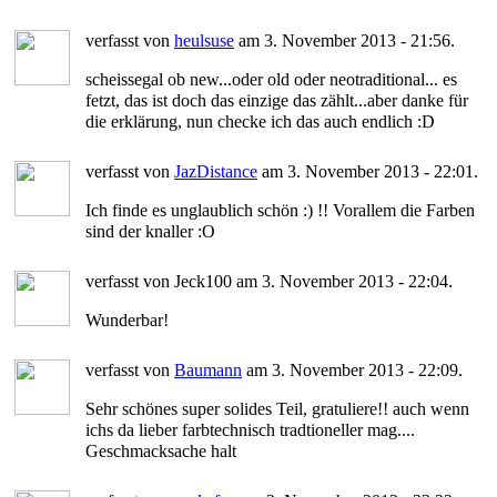
verfasst von
heulsuse
am 3. November 2013 - 21:56.
scheissegal ob new...oder old oder neotraditional... es
fetzt, das ist doch das einzige das zählt...aber danke für
die erklärung, nun checke ich das auch endlich :D
verfasst von
JazDistance
am 3. November 2013 - 22:01.
Ich finde es unglaublich schön :) !! Vorallem die Farben
sind der knaller :O
verfasst von Jeck100 am 3. November 2013 - 22:04.
Wunderbar!
verfasst von
Baumann
am 3. November 2013 - 22:09.
Sehr schönes super solides Teil, gratuliere!! auch wenn
ichs da lieber farbtechnisch tradtioneller mag....
Geschmacksache halt