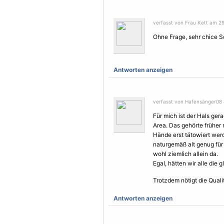
verfasst von Frau Kett am 29
Ohne Frage, sehr chice S
Antworten anzeigen
verfasst von Hafensänger08 
Für mich ist der Hals ge
Area. Das gehörte früher
Hände erst tätowiert werd
naturgemäß alt genug für
wohl ziemlich allein da.
Egal, hätten wir alle die 
Trotzdem nötigt die Quali
Antworten anzeigen