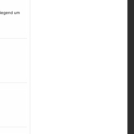
wiegend um