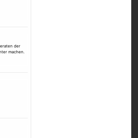
eraten der
unter machen.