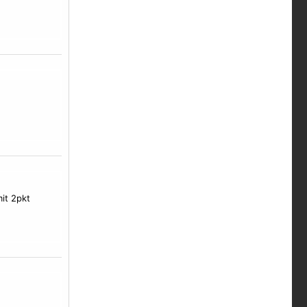
it 2pkt