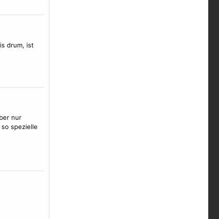
is drum, ist
ber nur
so spezielle