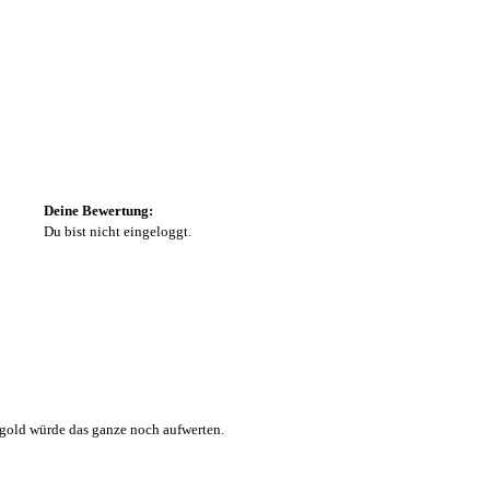
Deine Bewertung:
Du bist nicht eingeloggt.
n gold würde das ganze noch aufwerten.