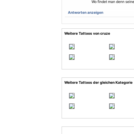
Wo findet man denn seine
Antworten anzeigen
Weitere Tattoos von cruze
Weitere Tattoos der gleichen Kategorie