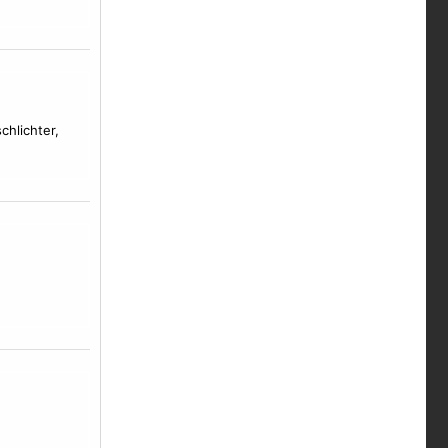
chlichter,