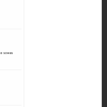
ste sowas