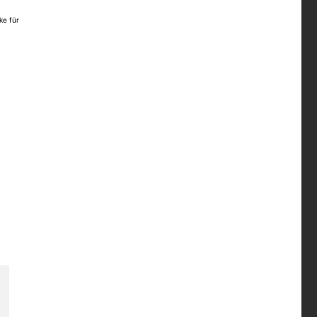
ke für