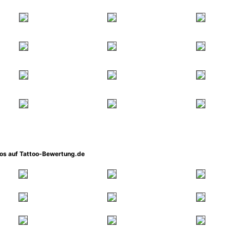
oos auf Tattoo-Bewertung.de