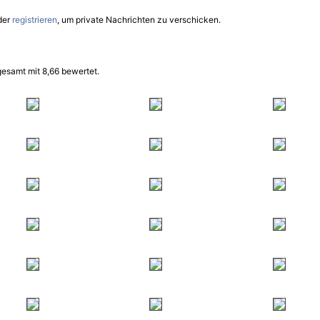
der
registrieren
, um private Nachrichten zu verschicken.
esamt mit 8,66 bewertet.