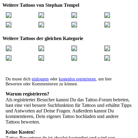
Weitere Tattoos von Stephan Tempel
Weitere Tattoos der gleichen Kategorie
Du musst dich
einloggen
oder
kostenlos registrieren
, um hier
Bewerten oder Kommentieren zu können.
Warum registrieren?
Als registrierter Besucher kannst Du das Tattoo-Forum betreten,
hast eine viel bessere Suchfunktion für Tattoos und erhältst Tipps
und Antworten auf Deine Fragen. Außerdem kannst Du
kommentieren, Dein eigenes Tattoo hochladen und andere
Tattoos bewerten.
Keine Kosten!
Tattoo-Bewertung.de ist absolut kostenfrei und wird von