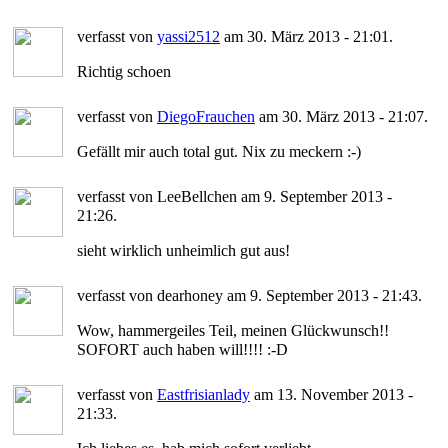
verfasst von
yassi2512
am 30. März 2013 - 21:01.
Richtig schoen
verfasst von
DiegoFrauchen
am 30. März 2013 - 21:07.
Gefällt mir auch total gut. Nix zu meckern :-)
verfasst von LeeBellchen am 9. September 2013 -
21:26.
sieht wirklich unheimlich gut aus!
verfasst von dearhoney am 9. September 2013 - 21:43.
Wow, hammergeiles Teil, meinen Glückwunsch!!
SOFORT auch haben will!!!! :-D
verfasst von
Eastfrisianlady
am 13. November 2013 -
21:33.