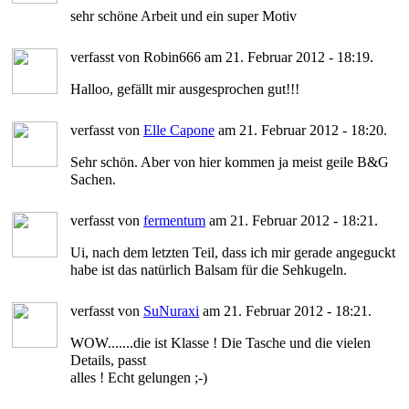
sehr schöne Arbeit und ein super Motiv
verfasst von Robin666 am 21. Februar 2012 - 18:19.
Halloo, gefällt mir ausgesprochen gut!!!
verfasst von
Elle Capone
am 21. Februar 2012 - 18:20.
Sehr schön. Aber von hier kommen ja meist geile B&G
Sachen.
verfasst von
fermentum
am 21. Februar 2012 - 18:21.
Ui, nach dem letzten Teil, dass ich mir gerade angeguckt
habe ist das natürlich Balsam für die Sehkugeln.
verfasst von
SuNuraxi
am 21. Februar 2012 - 18:21.
WOW.......die ist Klasse ! Die Tasche und die vielen
Details, passt
alles ! Echt gelungen ;-)