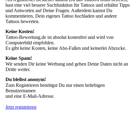
hast eine viel bessere Suchfunktion für Tattoos und erhältst Tipps
und Antworten auf Deine Fragen. Außerdem kannst Du
kommentieren, Dein eigenes Tattoo hochladen und andere
Tattoos bewerten.
Keine Kosten!
Tattoo-Bewertung.de ist absolut kostenfrei und wird von
Computerbild empfohlen.
Es gibt keine Kosten, keine Abo-Fallen und keinerlei Abzocke.
Keine Spam!
Wir senden Dir keine Werbung und geben Deine Daten nicht an
Dritte weiter.
Du bleibst anonym!
Zum Registrieren benötigst Du nur einen beliebigen
Benutzernamen
und eine E-Mail-Adresse.
Jetzt registrieren