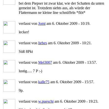
bei dem Piepser ist zwar klar, wie der Schatten da unten
gemeint ist. Trotzdem siehts aus, als würde der
Flattermann ne kleine line schnüffeln *flöt*
verfasst von
Jomi
am 6. Oktober 2009 - 10:19.
lecker!
verfasst von
liebes
am 6. Oktober 2009 - 10:21.
Süß 8Pkt
verfasst von
Mel3007
am 6. Oktober 2009 - 13:57.
lustig..... 7 P :-)
verfasst von
kalle75
am 6. Oktober 2009 - 15:57.
9p.
verfasst von
w.pueschi
am 6. Oktober 2009 - 19:23.