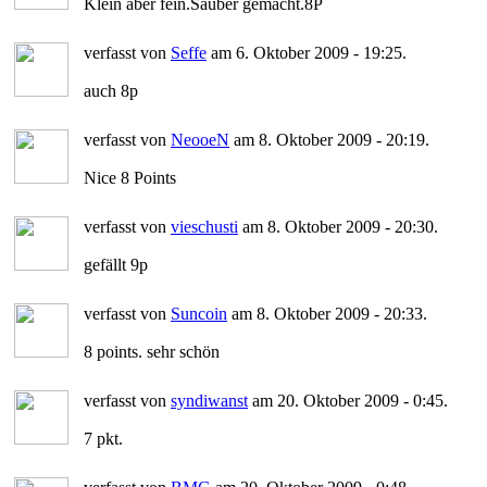
Klein aber fein.Sauber gemacht.8P
verfasst von
Seffe
am 6. Oktober 2009 - 19:25.
auch 8p
verfasst von
NeooeN
am 8. Oktober 2009 - 20:19.
Nice 8 Points
verfasst von
vieschusti
am 8. Oktober 2009 - 20:30.
gefällt 9p
verfasst von
Suncoin
am 8. Oktober 2009 - 20:33.
8 points. sehr schön
verfasst von
syndiwanst
am 20. Oktober 2009 - 0:45.
7 pkt.