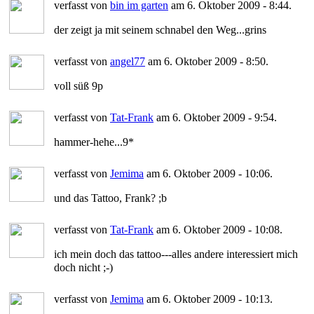
verfasst von
bin im garten
am 6. Oktober 2009 - 8:44.
der zeigt ja mit seinem schnabel den Weg...grins
verfasst von
angel77
am 6. Oktober 2009 - 8:50.
voll süß 9p
verfasst von
Tat-Frank
am 6. Oktober 2009 - 9:54.
hammer-hehe...9*
verfasst von
Jemima
am 6. Oktober 2009 - 10:06.
und das Tattoo, Frank? ;b
verfasst von
Tat-Frank
am 6. Oktober 2009 - 10:08.
ich mein doch das tattoo---alles andere interessiert mich
doch nicht ;-)
verfasst von
Jemima
am 6. Oktober 2009 - 10:13.