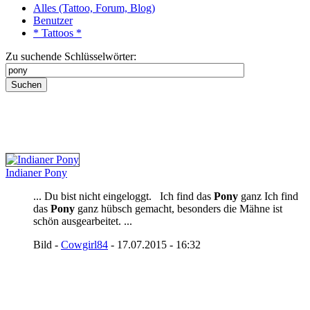
Alles (Tattoo, Forum, Blog)
Benutzer
* Tattoos *
Zu suchende Schlüsselwörter:
Indianer Pony
... Du bist nicht eingeloggt. Ich find das
Pony
ganz Ich find
das
Pony
ganz hübsch gemacht, besonders die Mähne ist
schön ausgearbeitet. ...
Bild -
Cowgirl84
- 17.07.2015 - 16:32