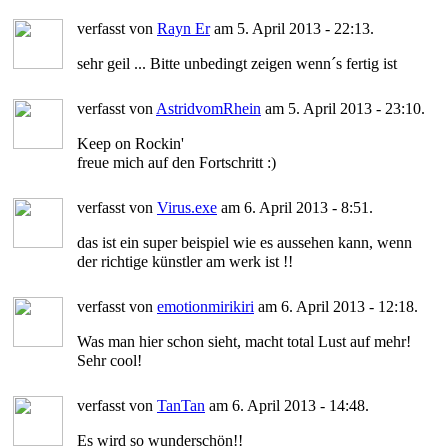
verfasst von
Rayn Er
am 5. April 2013 - 22:13.
sehr geil ... Bitte unbedingt zeigen wenn´s fertig ist
verfasst von
AstridvomRhein
am 5. April 2013 - 23:10.
Keep on Rockin'
freue mich auf den Fortschritt :)
verfasst von
Virus.exe
am 6. April 2013 - 8:51.
das ist ein super beispiel wie es aussehen kann, wenn
der richtige künstler am werk ist !!
verfasst von
emotionmirikiri
am 6. April 2013 - 12:18.
Was man hier schon sieht, macht total Lust auf mehr!
Sehr cool!
verfasst von
TanTan
am 6. April 2013 - 14:48.
Es wird so wunderschön!!