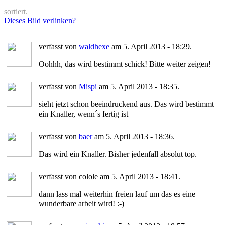
sortiert.
Dieses Bild verlinken?
verfasst von
waldhexe
am 5. April 2013 - 18:29.
Oohhh, das wird bestimmt schick! Bitte weiter zeigen!
verfasst von
Mispi
am 5. April 2013 - 18:35.
sieht jetzt schon beeindruckend aus. Das wird bestimmt
ein Knaller, wenn´s fertig ist
verfasst von
baer
am 5. April 2013 - 18:36.
Das wird ein Knaller. Bisher jedenfall absolut top.
verfasst von colole am 5. April 2013 - 18:41.
dann lass mal weiterhin freien lauf um das es eine
wunderbare arbeit wird! :-)