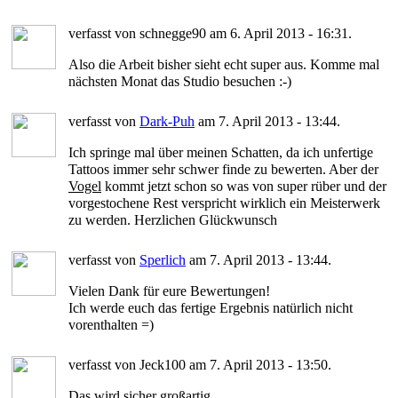
verfasst von schnegge90 am 6. April 2013 - 16:31.
Also die Arbeit bisher sieht echt super aus. Komme mal
nächsten Monat das Studio besuchen :-)
verfasst von
Dark-Puh
am 7. April 2013 - 13:44.
Ich springe mal über meinen Schatten, da ich unfertige
Tattoos immer sehr schwer finde zu bewerten. Aber der
Vogel
kommt jetzt schon so was von super rüber und der
vorgestochene Rest verspricht wirklich ein Meisterwerk
zu werden. Herzlichen Glückwunsch
verfasst von
Sperlich
am 7. April 2013 - 13:44.
Vielen Dank für eure Bewertungen!
Ich werde euch das fertige Ergebnis natürlich nicht
vorenthalten =)
verfasst von Jeck100 am 7. April 2013 - 13:50.
Das wird sicher großartig...