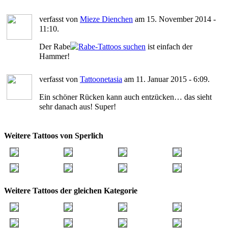
verfasst von
Mieze Dienchen
am 15. November 2014 -
11:10.
Der Rabe
ist einfach der
Hammer!
verfasst von
Tattoonetasia
am 11. Januar 2015 - 6:09.
Ein schöner Rücken kann auch entzücken… das sieht
sehr danach aus! Super!
Weitere Tattoos von Sperlich
Weitere Tattoos der gleichen Kategorie