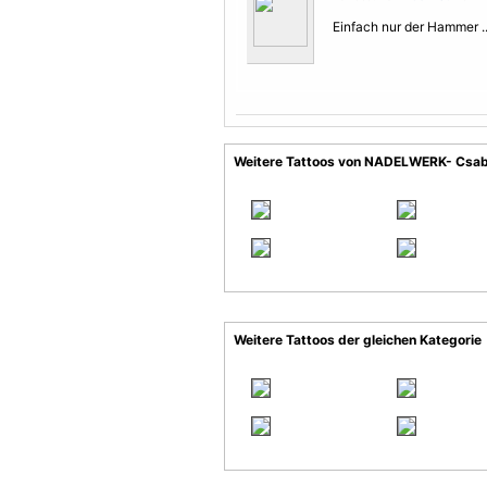
Einfach nur der Hammer ..
Weitere Tattoos von NADELWERK- Csab
Weitere Tattoos der gleichen Kategorie