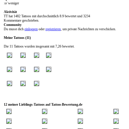
:o/ weniger
Aktivität
TT hat 1482 Tattoos mit durchschnittlich 8.9 bewertet und 3234
Kommentare geschrieben.
Community
Du musst dich
einloggen
oder
registrieren
, um private Nachrichten zu verschicken.
Meine Tattoos (11)
Die 11 Tattoos wurden insgesamt mit 7,26 bewertet.
12 meiner Lieblings-Tattoos auf Tattoo-Bewertung.de