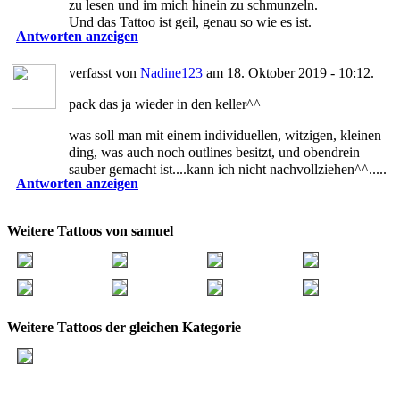
zu lesen und im mich hinein zu schmunzeln.
Und das Tattoo ist geil, genau so wie es ist.
Antworten anzeigen
verfasst von
Nadine123
am 18. Oktober 2019 - 10:12.
pack das ja wieder in den keller^^
was soll man mit einem individuellen, witzigen, kleinen
ding, was auch noch outlines besitzt, und obendrein
sauber gemacht ist....kann ich nicht nachvollziehen^^.....
Antworten anzeigen
Weitere Tattoos von samuel
Weitere Tattoos der gleichen Kategorie