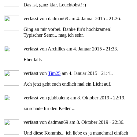
Das ist, ganz klar, Leuchtobst! ;)
verfasst von dadman69 am 4. Januar 2015 - 21:26.
Ging an mir vorbei. Danke für's hochkramen!
Typischer Semt... mag ich sehr.
verfasst von Archilles am 4. Januar 2015 - 21:33.
Ebenfalls
verfasst von
Tim25
am 4. Januar 2015 - 21:41.
Ach jetzt geht euch endlich mal ein Licht auf.
verfasst von glabbaleng am 8. Oktober 2019 - 22:19.
zu schade für den Keller ...
verfasst von dadman69 am 8. Oktober 2019 - 22:36.
Und diese Kommis... ich liebe es ja manchmal einfach