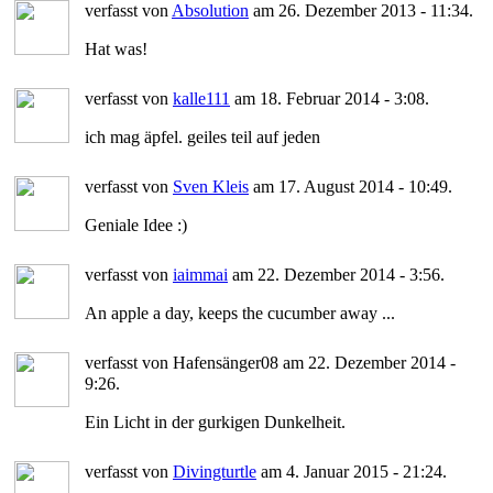
verfasst von
Absolution
am 26. Dezember 2013 - 11:34.
Hat was!
verfasst von
kalle111
am 18. Februar 2014 - 3:08.
ich mag äpfel. geiles teil auf jeden
verfasst von
Sven Kleis
am 17. August 2014 - 10:49.
Geniale Idee :)
verfasst von
iaimmai
am 22. Dezember 2014 - 3:56.
An apple a day, keeps the cucumber away ...
verfasst von Hafensänger08 am 22. Dezember 2014 -
9:26.
Ein Licht in der gurkigen Dunkelheit.
verfasst von
Divingturtle
am 4. Januar 2015 - 21:24.