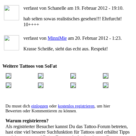
verfasst von Schanelle am 19. Februar 2012 - 19:10.
hab selten sowas realistisches gesehen!!! Ehrfurcht!
10++++
verfasst von
MinniMie
am 20. Februar 2012 - 1:23.
Krasse Scheiße, sieht das echt aus. Respekt!
Weitere Tattoos von SoFat
Du musst dich
einloggen
oder
kostenlos registrieren
, um hier
Bewerten oder Kommentieren zu können.
Warum registrieren?
Als registrierter Besucher kannst Du das Tattoo-Forum betreten,
hast eine viel bessere Suchfunktion für Tattoos und erhältst Tipps