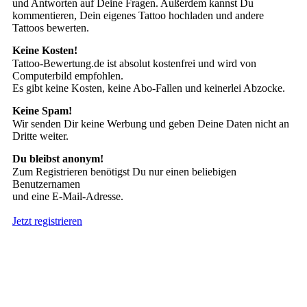
und Antworten auf Deine Fragen. Außerdem kannst Du
kommentieren, Dein eigenes Tattoo hochladen und andere
Tattoos bewerten.
Keine Kosten!
Tattoo-Bewertung.de ist absolut kostenfrei und wird von
Computerbild empfohlen.
Es gibt keine Kosten, keine Abo-Fallen und keinerlei Abzocke.
Keine Spam!
Wir senden Dir keine Werbung und geben Deine Daten nicht an
Dritte weiter.
Du bleibst anonym!
Zum Registrieren benötigst Du nur einen beliebigen
Benutzernamen
und eine E-Mail-Adresse.
Jetzt registrieren