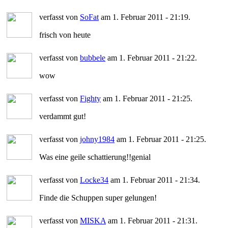
verfasst von
SoFat
am 1. Februar 2011 - 21:19.
frisch von heute
verfasst von
bubbele
am 1. Februar 2011 - 21:22.
wow
verfasst von
Fighty
am 1. Februar 2011 - 21:25.
verdammt gut!
verfasst von
johny1984
am 1. Februar 2011 - 21:25.
Was eine geile schattierung!!genial
verfasst von
Locke34
am 1. Februar 2011 - 21:34.
Finde die Schuppen super gelungen!
verfasst von
MISKA
am 1. Februar 2011 - 21:31.