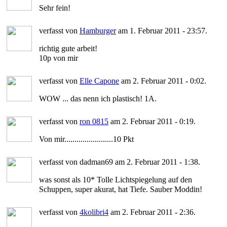
Sehr fein!
verfasst von
Hamburger
am 1. Februar 2011 - 23:57.
richtig gute arbeit!
10p von mir
verfasst von
Elle Capone
am 2. Februar 2011 - 0:02.
WOW ... das nenn ich plastisch! 1A.
verfasst von
ron 0815
am 2. Februar 2011 - 0:19.
Von mir........................10 Pkt
verfasst von dadman69 am 2. Februar 2011 - 1:38.
was sonst als 10* Tolle Lichtspiegelung auf den
Schuppen, super akurat, hat Tiefe. Sauber Moddin!
verfasst von
4kolibri4
am 2. Februar 2011 - 2:36.