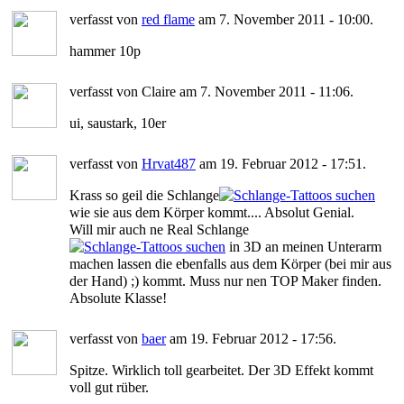
verfasst von
red flame
am 7. November 2011 - 10:00.
hammer 10p
verfasst von Claire am 7. November 2011 - 11:06.
ui, saustark, 10er
verfasst von
Hrvat487
am 19. Februar 2012 - 17:51.
Krass so geil die Schlange
wie sie aus dem Körper kommt.... Absolut Genial.
Will mir auch ne Real Schlange
in 3D an meinen Unterarm
machen lassen die ebenfalls aus dem Körper (bei mir aus
der Hand) ;) kommt. Muss nur nen TOP Maker finden.
Absolute Klasse!
verfasst von
baer
am 19. Februar 2012 - 17:56.
Spitze. Wirklich toll gearbeitet. Der 3D Effekt kommt
voll gut rüber.