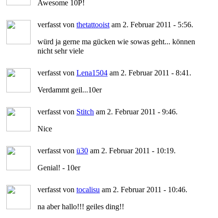
Awesome 10P!
verfasst von
thetattooist
am 2. Februar 2011 - 5:56.
würd ja gerne ma gücken wie sowas geht... können
nicht sehr viele
verfasst von
Lena1504
am 2. Februar 2011 - 8:41.
Verdammt geil...10er
verfasst von
Stitch
am 2. Februar 2011 - 9:46.
Nice
verfasst von
ü30
am 2. Februar 2011 - 10:19.
Genial! - 10er
verfasst von
tocalisu
am 2. Februar 2011 - 10:46.
na aber hallo!!! geiles ding!!