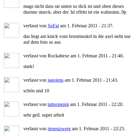
mags nicht dass sie unten so dick ist und oben dieses
duenne stueck, aber der 3d effekt ist ein wahnsinn..9p
verfasst von
SoFat
am 1. Februar 2011 - 21:37.
das liegt am knick vom brustmuskel in die axel sieht nur
auf dem foto so aus
verfasst von Rockahexe am 1. Februar 2011 - 21:40.
stark!
verfasst von
jagojens
am 1. Februar 2011 - 21:43.
schön und 10
verfasst von
tattoopeppi
am 1. Februar 2011 - 22:20.
sehr geil. super arbeit
verfasst von
riesenzwerg
am 1. Februar 2011 - 22:25.