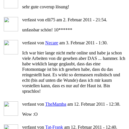
sehr gute coverup lösung!
verfasst von elli75 am 2. Februar 2011 - 21:54.
unfassbar schön! 10******
verfasst von
Necare
am 3. Februar 2011 - 1:30.
Ich war hier lange nicht mehr online und habe ja schon
viele Arbeiten von dir gesehen aber DAS ... hammer. Ich
habe wirklich lange geglaubt, dass das eine
Fotomontage ist bis ich gesehen habe, dass du das
reingestellt hast. Es wirkt so dermassen realistisch und
echt (bis auf unten die Wunde) dass ich mir kaum
vorstellen kann, dass es nur auf der Haut ist. Bin
sprachlos!
verfasst von
TheMamba
am 12. Februar 2011 - 12:38.
Wow :O
verfasst von
Tat-Frank
am 12. Februar 2011 - 12:40.