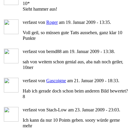
10*
Sieht hammer aus!
verfasst von
Roger
am 19. Januar 2009 - 13:35.
Voll geil, so müssen gute Tatts aussehen, ganz klar 10
Punkte
verfasst von bernd88 am 19. Januar 2009 - 13:38.
sah von weitem schon genial aus, aba nah noch geiler,
10ner
verfasst von
Gascoigne
am 21. Januar 2009 - 18:33.
Hab ich gerade doch schon beim anderen Bild bewertet?
8
verfasst von Stach-Low am 23. Januar 2009 - 23:03.
Ich kann da nur 10 Points geben. soory würde gerne
mehr