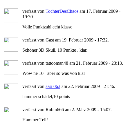
verfasst von
TochterDesChaos
am 17. Februar 2009 -
19:30.
Volle Punktzahl echt klasse
verfasst von Gast am 19. Februar 2009 - 17:32.
Schöner 3D Skull, 10 Punkte , klar.
verfasst von tattooman48 am 21. Februar 2009 - 23:13.
Wow ne 10 - aber so was von klar
verfasst von
assi 063
am 22. Februar 2009 - 21:46.
hammer schädel,10 points
verfasst von Robin666 am 2. März 2009 - 15:07.
Hammer Teil!