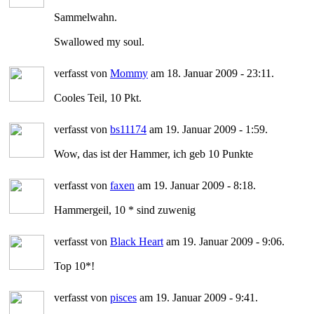
Sammelwahn.
Swallowed my soul.
verfasst von
Mommy
am 18. Januar 2009 - 23:11.
Cooles Teil, 10 Pkt.
verfasst von
bs11174
am 19. Januar 2009 - 1:59.
Wow, das ist der Hammer, ich geb 10 Punkte
verfasst von
faxen
am 19. Januar 2009 - 8:18.
Hammergeil, 10 * sind zuwenig
verfasst von
Black Heart
am 19. Januar 2009 - 9:06.
Top 10*!
verfasst von
pisces
am 19. Januar 2009 - 9:41.