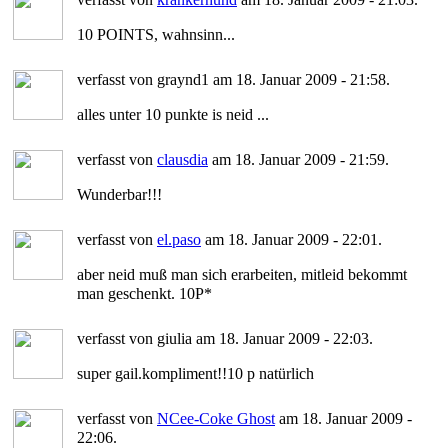
10 POINTS, wahnsinn...
verfasst von graynd1 am 18. Januar 2009 - 21:58.
alles unter 10 punkte is neid ...
verfasst von
clausdia
am 18. Januar 2009 - 21:59.
Wunderbar!!!
verfasst von
el.paso
am 18. Januar 2009 - 22:01.
aber neid muß man sich erarbeiten, mitleid bekommt
man geschenkt. 10P*
verfasst von giulia am 18. Januar 2009 - 22:03.
super gail.kompliment!!10 p natürlich
verfasst von
NCee-Coke Ghost
am 18. Januar 2009 -
22:06.