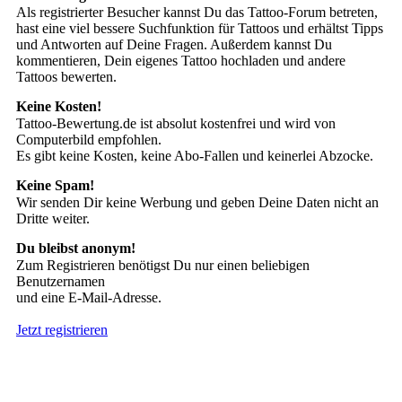
Als registrierter Besucher kannst Du das Tattoo-Forum betreten,
hast eine viel bessere Suchfunktion für Tattoos und erhältst Tipps
und Antworten auf Deine Fragen. Außerdem kannst Du
kommentieren, Dein eigenes Tattoo hochladen und andere
Tattoos bewerten.
Keine Kosten!
Tattoo-Bewertung.de ist absolut kostenfrei und wird von
Computerbild empfohlen.
Es gibt keine Kosten, keine Abo-Fallen und keinerlei Abzocke.
Keine Spam!
Wir senden Dir keine Werbung und geben Deine Daten nicht an
Dritte weiter.
Du bleibst anonym!
Zum Registrieren benötigst Du nur einen beliebigen
Benutzernamen
und eine E-Mail-Adresse.
Jetzt registrieren